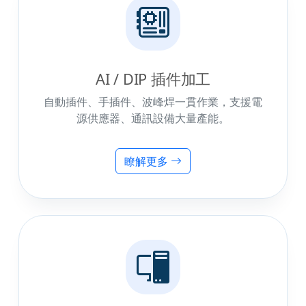
AI / DIP 插件加工
自動插件、手插件、波峰焊一貫作業，支援電
源供應器、通訊設備大量產能。
瞭解更多