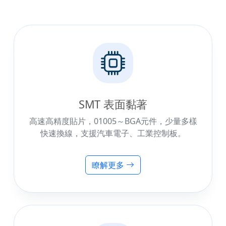
SMT 表面黏著
高速高精度貼片，01005～BGA元件，少量多樣
快速換線，支援汽車電子、工業控制板。
瞭解更多