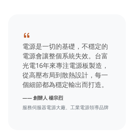
電源是一切的基礎，不穩定的
電源會讓整個系統失效。台富
光電16年來專注電源板製造，
從高壓布局到散熱設計，每一
個細節都為穩定輸出而打造。
—— 創辦人 楊宗烈
服務伺服器電源大廠、工業電源領導品牌