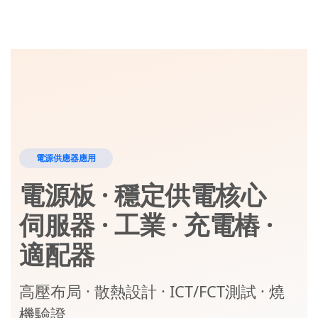
電源供應器應用
電源板 · 穩定供電核心
伺服器 · 工業 · 充電樁 ·
適配器
高壓布局 · 散熱設計 · ICT/FCT測試 · 燒
機驗證