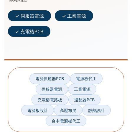
✓ 伺服器電源
✓ 工業電源
✓ 充電樁PCB
電源供應器PCB
電源板代工
伺服器電源
工業電源
充電樁電路板
適配器PCB
電源板設計
高壓布局
散熱設計
台中電源板代工