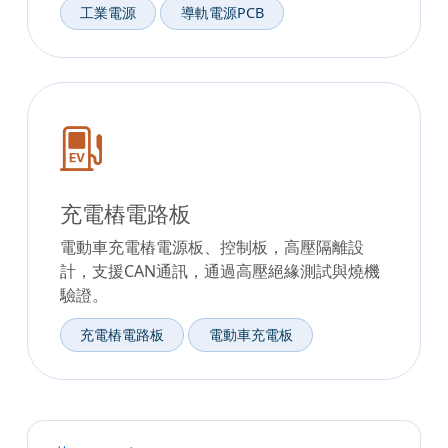
工業電源
導軌電源PCB
充電樁電路板
電動車充電樁電源板、控制板，高壓隔離設
計，支援CAN通訊，通過高壓絕緣測試與燒機
驗證。
充電樁電路板
電動車充電板