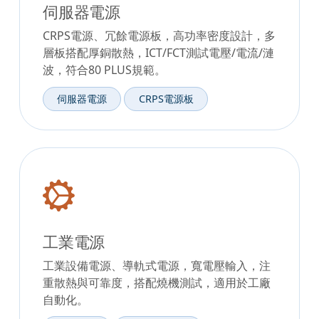
伺服器電源
CRPS電源、冗餘電源板，高功率密度設計，多
層板搭配厚銅散熱，ICT/FCT測試電壓/電流/漣
波，符合80 PLUS規範。
伺服器電源
CRPS電源板
工業電源
工業設備電源、導軌式電源，寬電壓輸入，注
重散熱與可靠度，搭配燒機測試，適用於工廠
自動化。