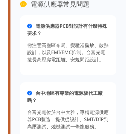
電源供應器常見問題
電源供應器PCB對設計有什麼特殊
要求？
需注意高壓區布局、變壓器擺放、散熱
設計，以及EMI/EMC抑制。台富光電
擅長高壓爬電距離、安規間距設計。
台中地區有專業的電源板代工廠
嗎？
台富光電位於台中大雅，專精電源供應
器PCB製造，提供從設計、SMT/DIP到
高壓測試、燒機測試一條龍服務。