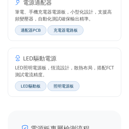
電源適配器
筆電、手機充電器電源板，小型化設計，支援高
頻變壓器，自動化測試確保輸出精準。
適配器PCB
充電器電路板
LED驅動電源
LED照明電源板，恆流設計，散熱布局，搭配FCT
測試電流精度。
LED驅動板
照明電源板
電源板專屬檢測流程