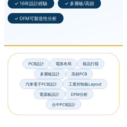
✓ 16年設計經驗
✓ 多層板/高頻
✓ DFM可製造性分析
PCB設計
電路布局
樣品打樣
多層板設計
高頻PCB
汽車電子PCB設計
工業控制板Layout
電源板設計
DFM分析
台中PCB設計