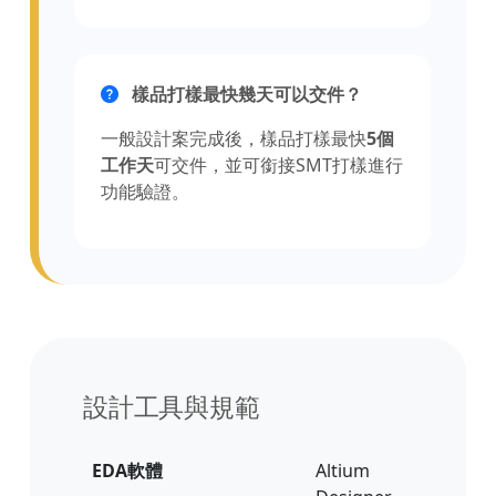
樣品打樣最快幾天可以交件？
一般設計案完成後，樣品打樣最快
5個
工作天
可交件，並可銜接SMT打樣進行
功能驗證。
設計工具與規範
EDA軟體
Altium