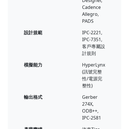
Designer,
Cadence
Allegro,
PADS
設計規範
IPC-2221,
IPC-7351,
客戶專屬設
計規則
模擬能力
HyperLynx
(訊號完整
性/電源完
整性)
輸出格式
Gerber
274X,
ODB++,
IPC-2581