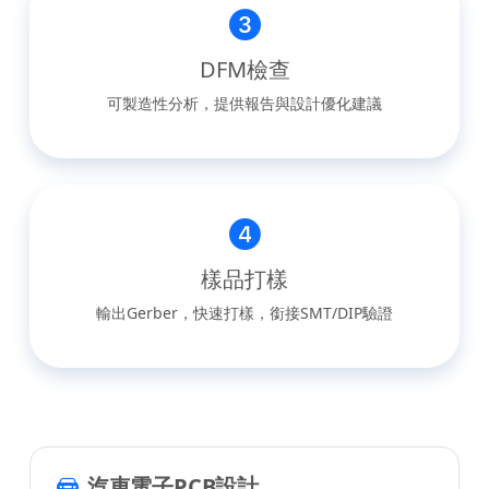
DFM檢查
可製造性分析，提供報告與設計優化建議
樣品打樣
輸出Gerber，快速打樣，銜接SMT/DIP驗證
汽車電子PCB設計