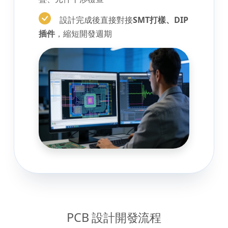
設計完成後直接對接
SMT打樣、DIP
插件
，縮短開發週期
PCB 設計開發流程