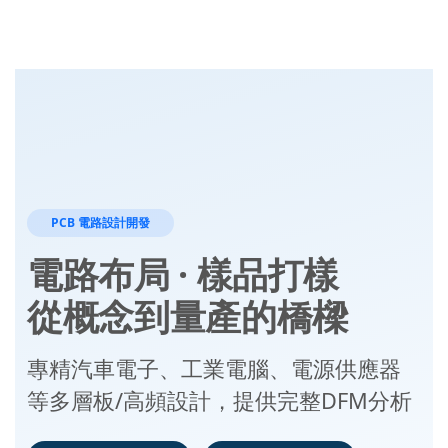
PCB 電路設計開發
電路布局 · 樣品打樣
從概念到量產的橋樑
專精汽車電子、工業電腦、電源供應器
等多層板/高頻設計，提供完整DFM分析