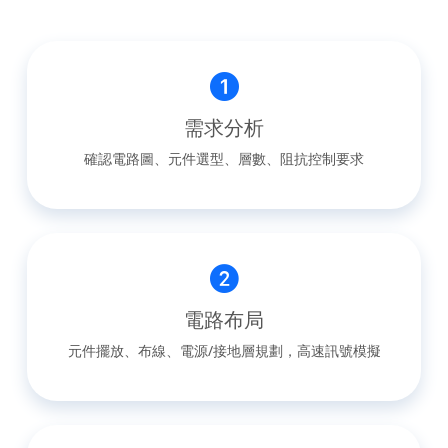
需求分析
確認電路圖、元件選型、層數、阻抗控制要求
電路布局
元件擺放、布線、電源/接地層規劃，高速訊號模擬