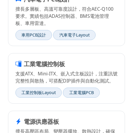
擅長多層板、高溫可靠度設計，符合AEC-Q100
要求。實績包括ADAS控制器、BMS電池管理
板、車用雷達。
車用PCB設計
汽車電子Layout
工業電腦控制板
支援ATX、Mini-ITX、嵌入式主板設計，注重訊號
完整性與散熱，可搭配DIP插件與自動化測試。
工業控制板Layout
工業電腦PCB
電源供應器板
擅長高壓區布局、變壓器擺放、散熱設計，確保