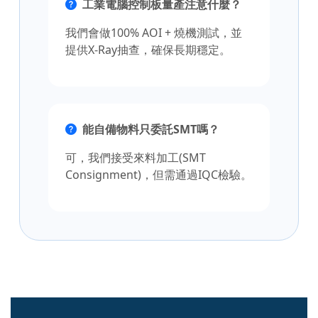
工業電腦控制板量產注意什麼？
我們會做100% AOI + 燒機測試，並
提供X-Ray抽查，確保長期穩定。
能自備物料只委託SMT嗎？
可，我們接受來料加工(SMT
Consignment)，但需通過IQC檢驗。