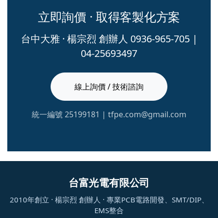
立即詢價 · 取得客製化方案
台中大雅 · 楊宗烈 創辦人 0936-965-705 |
04-25693497
線上詢價 / 技術諮詢
統一編號 25199181 | tfpe.com@gmail.com
台富光電有限公司
2010年創立 · 楊宗烈 創辦人 · 專業PCB電路開發、SMT/DIP、
EMS整合