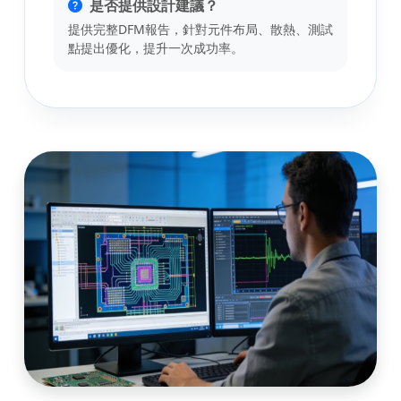
是否提供設計建議？
提供完整DFM報告，針對元件布局、散熱、測試
點提出優化，提升一次成功率。