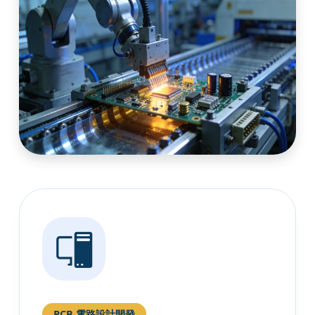
PCB 電路設計開發