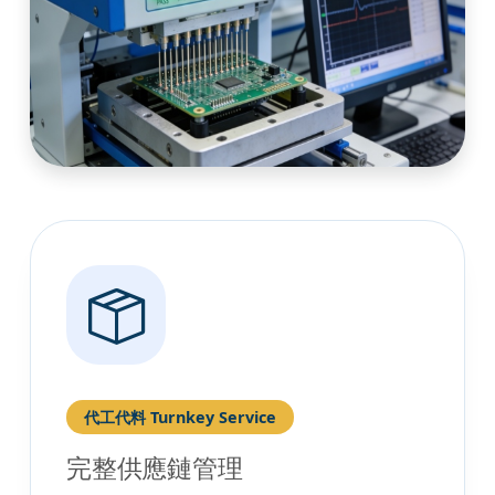
代工代料 Turnkey Service
完整供應鏈管理