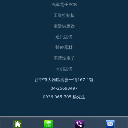
汽車電子PCB
工業控制板
電源供應器
通訊設備
醫療器材
消費性電子
照明設備
台中市大雅區龍善一街167-1號
04-25693497
0936-965-705 楊先生
© 2026 台富光電