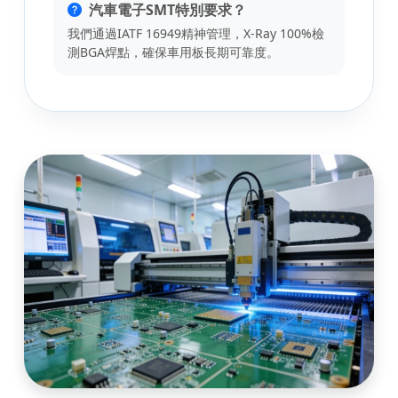
汽車電子SMT特別要求？
我們通過IATF 16949精神管理，X-Ray 100%檢
測BGA焊點，確保車用板長期可靠度。