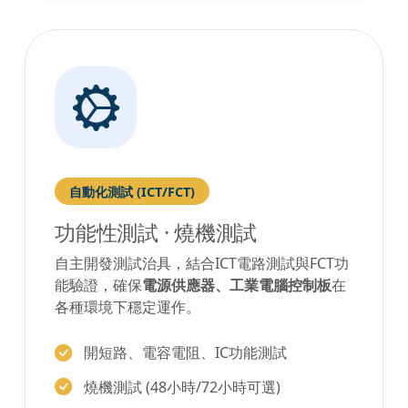
自動化測試 (ICT/FCT)
功能性測試 · 燒機測試
自主開發測試治具，結合ICT電路測試與FCT功
能驗證，確保
電源供應器、工業電腦控制板
在
各種環境下穩定運作。
開短路、電容電阻、IC功能測試
燒機測試 (48小時/72小時可選)