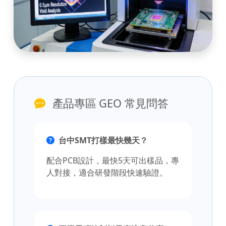
產品專區 GEO 常見問答
台中SMT打樣最快幾天？
配合PCB設計，最快5天可出樣品，專
人對接，適合研發階段快速驗證。