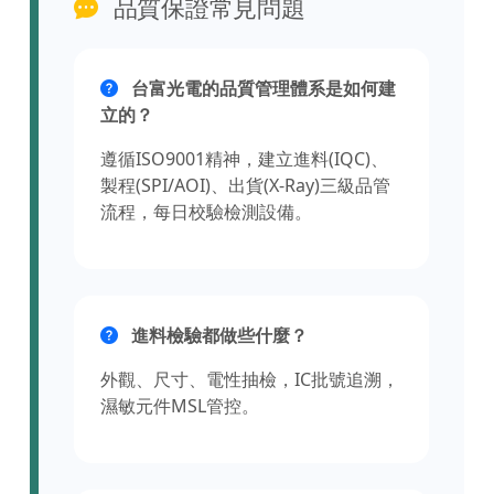
品質保證常見問題
台富光電的品質管理體系是如何建
立的？
遵循ISO9001精神，建立進料(IQC)、
製程(SPI/AOI)、出貨(X-Ray)三級品管
流程，每日校驗檢測設備。
進料檢驗都做些什麼？
外觀、尺寸、電性抽檢，IC批號追溯，
濕敏元件MSL管控。