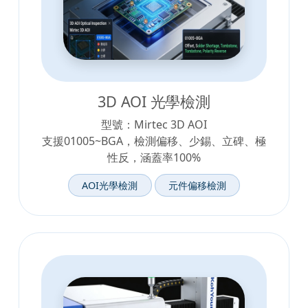
3D AOI 光學檢測
型號：Mirtec 3D AOI
支援01005~BGA，檢測偏移、少錫、立碑、極
性反，涵蓋率100%
AOI光學檢測
元件偏移檢測