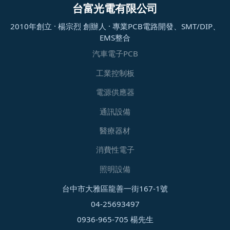
台富光電有限公司
2010年創立 · 楊宗烈 創辦人 · 專業PCB電路開發、SMT/DIP、
EMS整合
汽車電子PCB
工業控制板
電源供應器
通訊設備
醫療器材
消費性電子
照明設備
台中市大雅區龍善一街167-1號
04-25693497
0936-965-705 楊先生