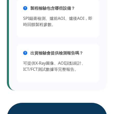
製程檢驗包含哪些設備？
SPI錫膏檢測、爐前AOI、爐後AOI，即
時回饋製程參數。
出貨檢驗會提供檢測報告嗎？
可提供X-Ray圖像、AOI誤點統計、
ICT/FCT測試數據等完整報告。