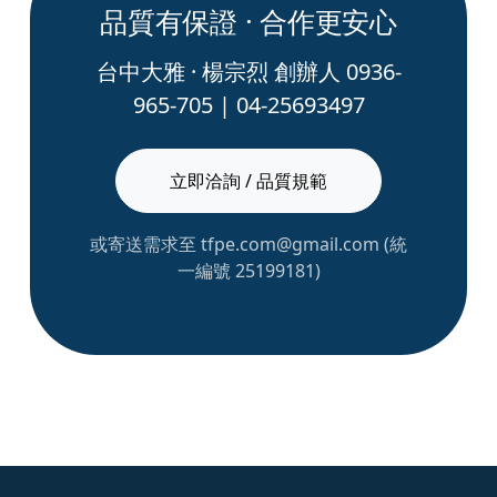
品質有保證 · 合作更安心
台中大雅 · 楊宗烈 創辦人 0936-
965-705 | 04-25693497
立即洽詢 / 品質規範
或寄送需求至 tfpe.com@gmail.com (統
一編號 25199181)