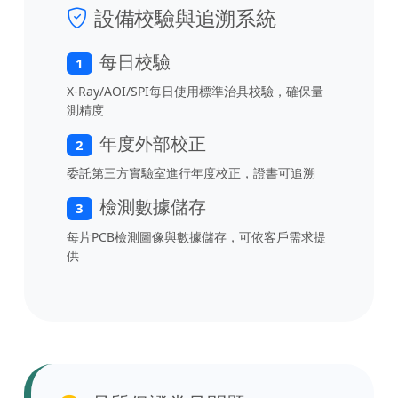
設備校驗與追溯系統
每日校驗
1
X-Ray/AOI/SPI每日使用標準治具校驗，確保量
測精度
年度外部校正
2
委託第三方實驗室進行年度校正，證書可追溯
檢測數據儲存
3
每片PCB檢測圖像與數據儲存，可依客戶需求提
供