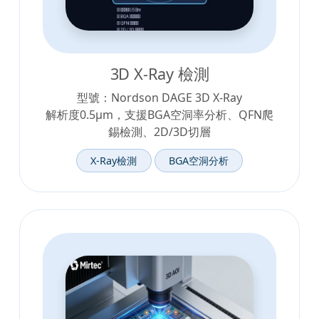
3D X-Ray 檢測
型號：Nordson DAGE 3D X-Ray
解析度0.5μm，支援BGA空洞率分析、QFN爬
錫檢測、2D/3D切層
X-Ray檢測
BGA空洞分析