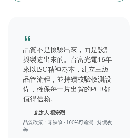
品質不是檢驗出來，而是設計
與製造出來的。台富光電16年
來以ISO精神為本，建立三級
品管流程，並持續校驗檢測設
備，確保每一片出貨的PCB都
值得信賴。
—— 創辦人 楊宗烈
品質政策：零缺陷 · 100%可追溯 · 持續改
善