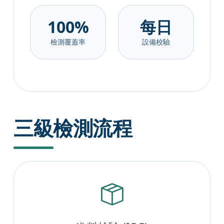
100%
每日
檢測覆蓋率
設備校驗
三級檢測流程