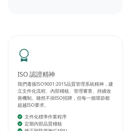
ISO 認證精神
我們遵循ISO9001:2015品質管理系統精神，建
立文件化流程、內部稽核、管理審查、持續改
善機制。雖然不掛ISO招牌，但每一個環節都
超越ISO要求。
文件化標準作業程序
定期內部品質稽核
矯正預防措施(CAPA)