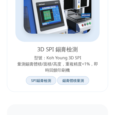
3D SPI 錫膏檢測
型號：Koh Young 3D SPI
量測錫膏體積/面積/高度，重複精度<1%，即
時回饋印刷機
SPI錫膏檢測
錫膏體積量測